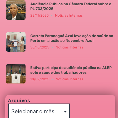
Audiência Pública na Câmara Federal sobre o
PL 733/2025
28/11/2025
Notícias Internas
Carreta Paranaguá Azul leva ação de saúde ao
Porto em alusão ao Novembro Azul
30/10/2025
Notícias Internas
Estiva participa de audiência pública na ALEP
sobre saúde dos trabalhadores
18/09/2025
Notícias Internas
Arquivos