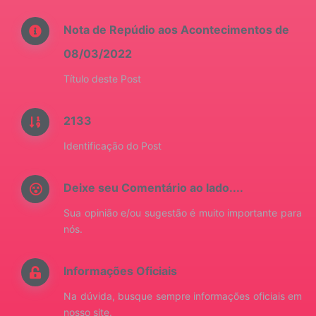
Nota de Repúdio aos Acontecimentos de
08/03/2022
Título deste Post
2133
Identificação do Post
Deixe seu Comentário ao lado....
Sua opinião e/ou sugestão é muito importante para
nós.
Informações Oficiais
Na dúvida, busque sempre informações oficiais em
nosso site.