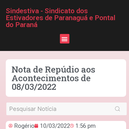
Sindestiva - Sindicato dos
Estivadores de Paranaguá e Pontal
do Paraná
Nota de Repúdio aos
Acontecimentos de
08/03/2022
Rogério
10/03/2022
1:56 pm