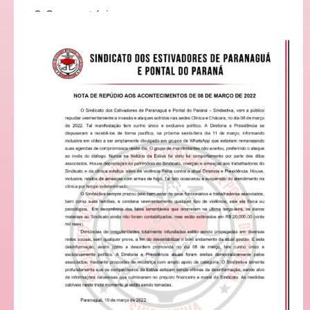
0 Comentários