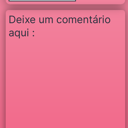
Deixe um comentário
aqui :