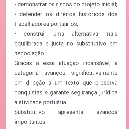
• demonstrar os riscos do projeto inicial;
• defender os direitos históricos dos
trabalhadores portuários;
• construir uma alternativa mais
equilibrada e justa no substitutivo em
negociação.
Graças a essa atuação incansável, a
categoria avançou significativamente
em direção a um texto que preserva
conquistas e garante segurança jurídica
à atividade portuária.
Substitutivo apresenta avanços
importantes