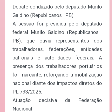
Debate conduzido pelo deputado Murilo
Galdino (Republicanos–PB)
A sessão foi presidida pelo deputado
federal Murilo Galdino (Republicanos–
PB), que ouviu representantes dos
trabalhadores, federações, entidades
patronais e autoridades federais. A
presença dos trabalhadores portuários
foi marcante, reforçando a mobilização
nacional diante dos impactos diretos do
PL 733/2025.
Atuação decisiva da Federação
Nacional