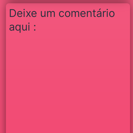
Deixe um comentário
aqui :