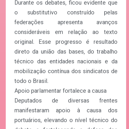
Durante os debates, ficou evidente que
o substitutivo construído pelas
federações apresenta avanços
consideráveis em relação ao texto
original. Esse progresso é resultado
direto da união das bases, do trabalho
técnico das entidades nacionais e da
mobilização contínua dos sindicatos de
todo o Brasil.
Apoio parlamentar fortalece a causa
Deputados de diversas frentes
manifestaram apoio à causa dos
portuários, elevando o nível técnico do