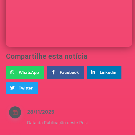
Compartilhe esta notícia
WhatsApp
Facebook
Linkedin
Twitter
28/11/2025
Data da Publicação deste Post