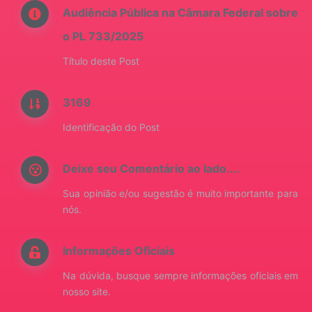
Audiência Pública na Câmara Federal sobre
o PL 733/2025
Título deste Post
3169
Identificação do Post
Deixe seu Comentário ao lado....
Sua opinião e/ou sugestão é muito importante para
nós.
Informações Oficiais
Na dúvida, busque sempre informações oficiais em
nosso site.