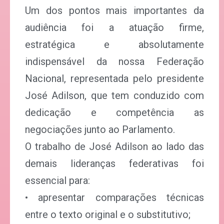
Um dos pontos mais importantes da
audiência foi a atuação firme,
estratégica e absolutamente
indispensável da nossa Federação
Nacional, representada pelo presidente
José Adilson, que tem conduzido com
dedicação e competência as
negociações junto ao Parlamento.
O trabalho de José Adilson ao lado das
demais lideranças federativas foi
essencial para:
• apresentar comparações técnicas
entre o texto original e o substitutivo;