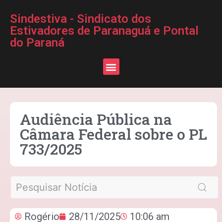
Sindestiva - Sindicato dos
Estivadores de Paranaguá e Pontal
do Paraná
Audiência Pública na
Câmara Federal sobre o PL
733/2025
Rogério
28/11/2025
10:06 am