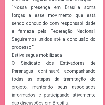
“Nossa presença em Brasília soma
forças a esse movimento que está
sendo conduzido com responsabilidade
e firmeza pela Federação Nacional.
Seguiremos unidos até a conclusão do
processo.”
Estiva segue mobilizada
O Sindicato dos Estivadores de
Paranaguá continuará acompanhando
todas as etapas da tramitação do
projeto, mantendo seus associados
informados e participando ativamente
das discussões em Brasília.