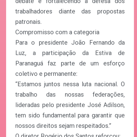
debate e fortalecendo a defesa dos
trabalhadores diante das propostas
patronais.
Compromisso com a categoria
Para o presidente João Fernando da
Luz, a participação da Estiva de
Paranaguá faz parte de um esforço
coletivo e permanente:
“Estamos juntos nessa luta nacional. O
trabalho das nossas federações,
lideradas pelo presidente José Adilson,
tem sido fundamental para garantir que
nossos direitos sejam respeitados.”
O diretor Rogério dos Santos reforçou: