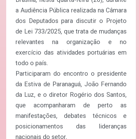
a Audiência Pública realizada na Câmara
dos Deputados para discutir o Projeto
de Lei 733/2025, que trata de mudanças
relevantes na organização e no
exercício das atividades portuárias em
todo o país.
Participaram do encontro o presidente
da Estiva de Paranaguá, João Fernando
da Luz, e o diretor Rogério dos Santos,
que acompanharam de perto as
manifestações, debates técnicos e
posicionamentos das lideranças
nacionais do setor.