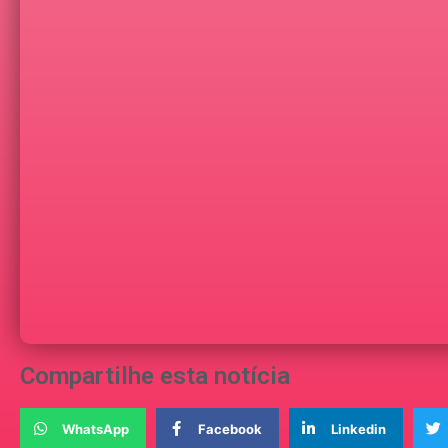
Compartilhe esta notícia
WhatsApp
Facebook
Linkedin