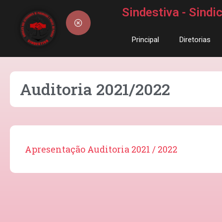
Sindestiva - Sind
Principal
Diretorias
Auditoria 2021/2022
Apresentação Auditoria 2021 / 2022