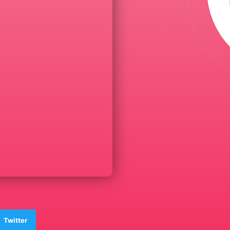
Twitter