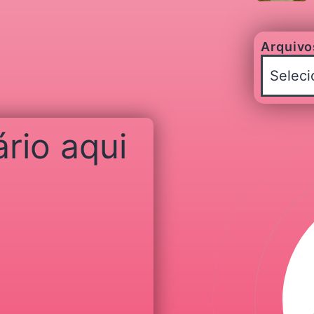
Arquivo
rio aqui