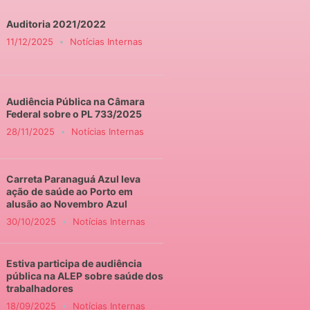
Auditoria 2021/2022
11/12/2025
Notícias Internas
Audiência Pública na Câmara
Federal sobre o PL 733/2025
28/11/2025
Notícias Internas
Carreta Paranaguá Azul leva
ação de saúde ao Porto em
alusão ao Novembro Azul
30/10/2025
Notícias Internas
Estiva participa de audiência
pública na ALEP sobre saúde dos
trabalhadores
18/09/2025
Notícias Internas