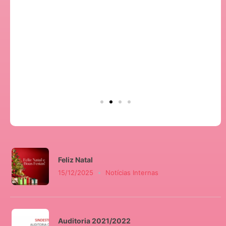
Feliz Natal
15/12/2025
Notícias Internas
Auditoria 2021/2022