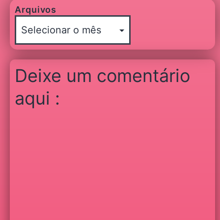
Arquivos
Deixe um comentário
aqui :