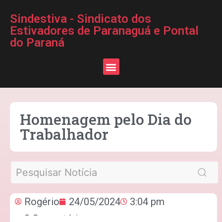
Sindestiva - Sindicato dos
Estivadores de Paranaguá e Pontal
do Paraná
Homenagem pelo Dia do
Trabalhador
Rogério
24/05/2024
3:04 pm
0 Comentários