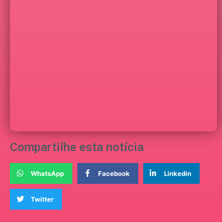
Compartilhe esta notícia
WhatsApp
Facebook
Linkedin
Twitter