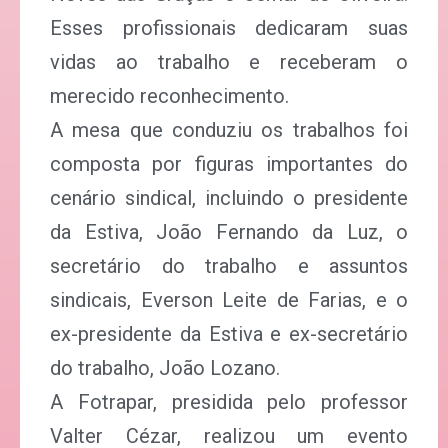
Esses profissionais dedicaram suas
vidas ao trabalho e receberam o
merecido reconhecimento.
A mesa que conduziu os trabalhos foi
composta por figuras importantes do
cenário sindical, incluindo o presidente
da Estiva, João Fernando da Luz, o
secretário do trabalho e assuntos
sindicais, Everson Leite de Farias, e o
ex-presidente da Estiva e ex-secretário
do trabalho, João Lozano.
A Fotrapar, presidida pelo professor
Valter Cézar, realizou um evento