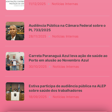
11/12/2025
Notícias Internas
Audiência Pública na Câmara Federal sobre o
PL 733/2025
28/11/2025
Notícias Internas
Carreta Paranaguá Azul leva ação de saúde ao
Porto em alusão ao Novembro Azul
30/10/2025
Notícias Internas
Estiva participa de audiência pública na ALEP
sobre saúde dos trabalhadores
18/09/2025
Notícias Internas