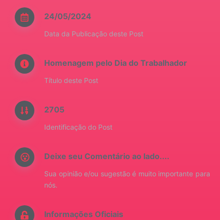
24/05/2024
Data da Publicação deste Post
Homenagem pelo Dia do Trabalhador
Título deste Post
2705
Identificação do Post
Deixe seu Comentário ao lado....
Sua opinião e/ou sugestão é muito importante para
nós.
Informações Oficiais