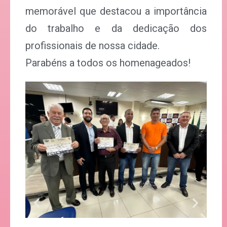
memorável que destacou a importância
do trabalho e da dedicação dos
profissionais de nossa cidade.
Parabéns a todos os homenageados!