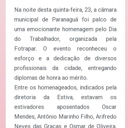
Na noite desta quinta-feira, 23, a câmara
municipal de Paranaguá foi palco de
uma emocionante homenagem pelo Dia
do Trabalhador, organizada pela
Fotrapar. O evento reconheceu o
esforço e a dedicação de diversos
profissionais da cidade, entregando
diplomas de honra ao mérito.
Entre os homenageados, indicados pela
diretoria da Estiva, estavam os
estivadores aposentados Oscar
Mendes, Antônio Marinho Filho, Arifredo
Neves das Graças e Osmar de Oliveira.