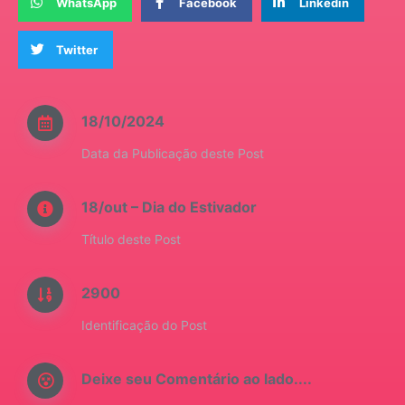
WhatsApp
Facebook
Linkedin
Twitter
18/10/2024
Data da Publicação deste Post
18/out – Dia do Estivador
Título deste Post
2900
Identificação do Post
Deixe seu Comentário ao lado....