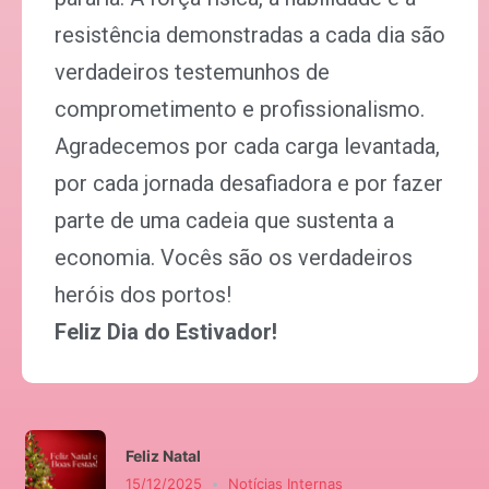
resistência demonstradas a cada dia são
verdadeiros testemunhos de
comprometimento e profissionalismo.
Agradecemos por cada carga levantada,
por cada jornada desafiadora e por fazer
parte de uma cadeia que sustenta a
economia. Vocês são os verdadeiros
heróis dos portos!
Feliz Dia do Estivador!
Feliz Natal
15/12/2025
Notícias Internas