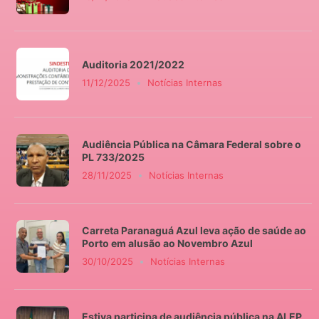
Auditoria 2021/2022
11/12/2025
Notícias Internas
Audiência Pública na Câmara Federal sobre o
PL 733/2025
28/11/2025
Notícias Internas
Carreta Paranaguá Azul leva ação de saúde ao
Porto em alusão ao Novembro Azul
30/10/2025
Notícias Internas
Estiva participa de audiência pública na ALEP