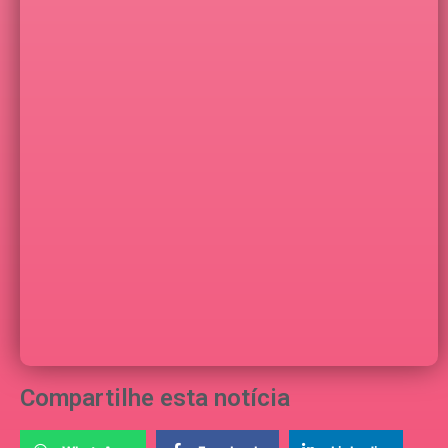
Compartilhe esta notícia