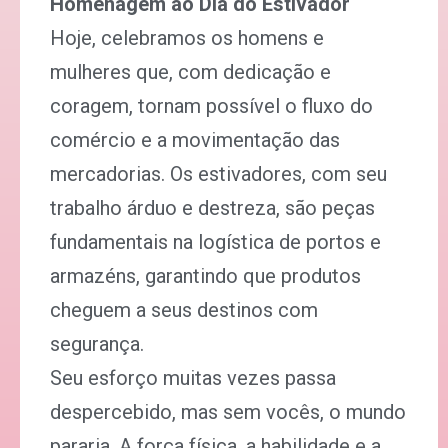
Homenagem ao Dia do Estivador
Hoje, celebramos os homens e
mulheres que, com dedicação e
coragem, tornam possível o fluxo do
comércio e a movimentação das
mercadorias. Os estivadores, com seu
trabalho árduo e destreza, são peças
fundamentais na logística de portos e
armazéns, garantindo que produtos
cheguem a seus destinos com
segurança.
Seu esforço muitas vezes passa
despercebido, mas sem vocês, o mundo
pararia. A força física, a habilidade e a