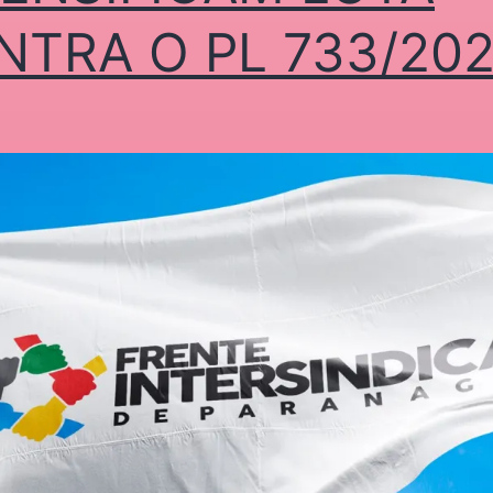
NTRA O PL 733/20