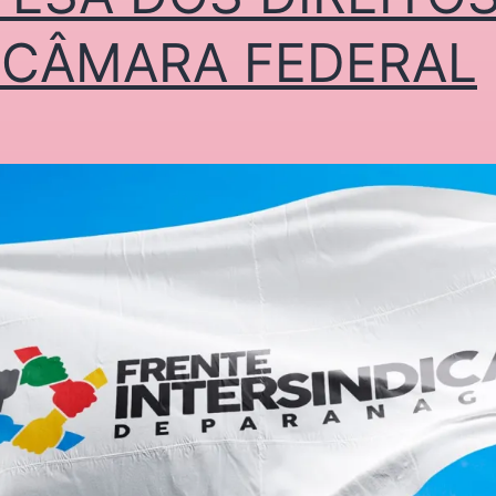
 CÂMARA FEDERAL