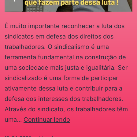
É muito importante reconhecer a luta dos
sindicatos em defesa dos direitos dos
trabalhadores. O sindicalismo é uma
ferramenta fundamental na construção de
uma sociedade mais justa e igualitária. Ser
sindicalizado é uma forma de participar
ativamente dessa luta e contribuir para a
defesa dos interesses dos trabalhadores.
Através do sindicato, os trabalhadores têm
uma…
Continuar lendo