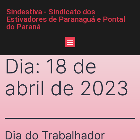
Sindestiva - Sindicato dos
Estivadores de Paranaguá e Pontal
do Paraná
Dia:
18 de
abril de 2023
Dia do Trabalhador